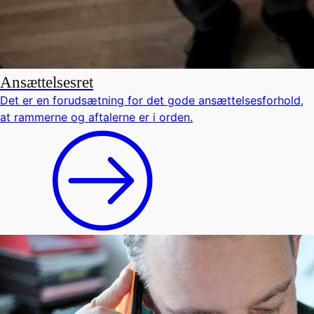
Ansættelsesret
Det er en forudsætning for det gode ansættelsesforhold,
at rammerne og aftalerne er i orden.