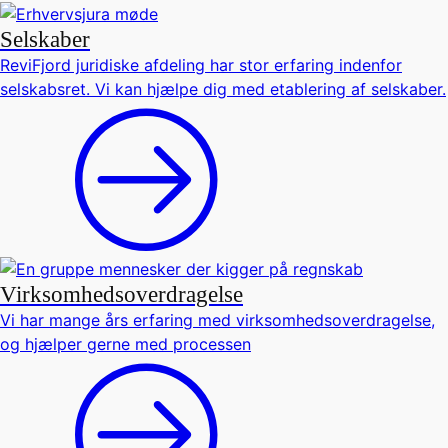
Selskaber
ReviFjord juridiske afdeling har stor erfaring indenfor
selskabsret. Vi kan hjælpe dig med etablering af selskaber.
Virksomhedsoverdragelse
Vi har mange års erfaring med virksomhedsoverdragelse,
og hjælper gerne med processen