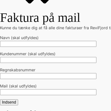
Faktura på mail
Kunne du tænke dig at få alle dine fakturaer fra ReviFjord
Navn (skal udfyldes)
Kundenummer (skal udfyldes)
Regnskabsnummer
Mail (skal udfyldes)