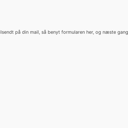
 tilsendt på din mail, så benyt formularen her, og næste ga