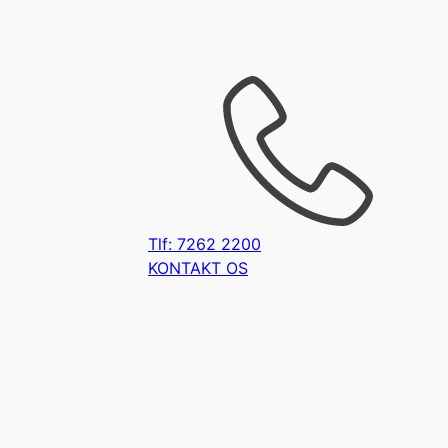
Tlf: 7262 2200
KONTAKT OS