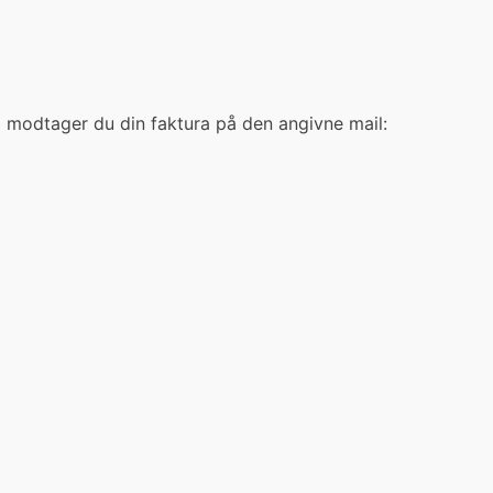
ng modtager du din faktura på den angivne mail: