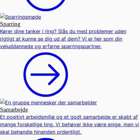
Sparring
Kører dine tanker i ring? Slås du med problemer uden
rigtigt at kunne se dig ud af dem? Vi er her som din
veluddannede og erfarne sparringspartner.
Samarbejde
Et positivt arbejdsmiljø og et godt samarbejde er skabt af
mange forskellige ting. Vi behøver ikke være enige, men vi
skal behandle hinanden ordentligt.