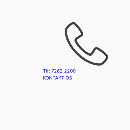
Tlf: 7262 2200
KONTAKT OS