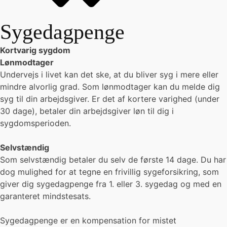
Sygedagpenge
Kortvarig sygdom
Lønmodtager
Undervejs i livet kan det ske, at du bliver syg i mere eller
mindre alvorlig grad. Som lønmodtager kan du melde dig
syg til din arbejdsgiver. Er det af kortere varighed (under
30 dage), betaler din arbejdsgiver løn til dig i
sygdomsperioden.
Selvstændig
Som selvstændig betaler du selv de første 14 dage. Du har
dog mulighed for at tegne en frivillig sygeforsikring, som
giver dig sygedagpenge fra 1. eller 3. sygedag og med en
garanteret mindstesats.
Sygedagpenge er en kompensation for mistet