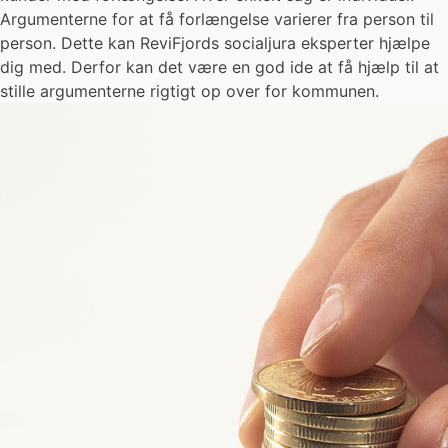
Argumenterne for at få forlængelse varierer fra person til
person. Dette kan ReviFjords socialjura eksperter hjælpe
dig med. Derfor kan det være en god ide at få hjælp til at
stille argumenterne rigtigt op over for kommunen.